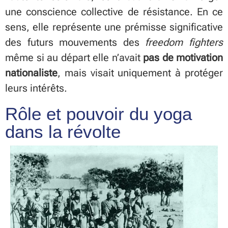
une conscience collective de résistance. En ce
sens, elle représente une prémisse significative
des futurs mouvements des
freedom fighters
même si au départ elle n’avait
pas de motivation
nationaliste
, mais visait uniquement à protéger
leurs intérêts.
Rôle et pouvoir du yoga
dans la révolte