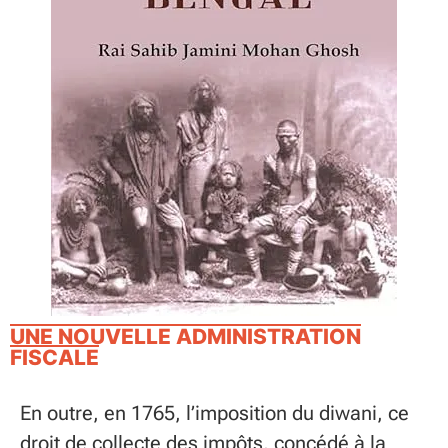
UNE NOUVELLE ADMINISTRATION
FISCALE
En outre, en 1765, l’imposition du diwani, ce
droit de collecte des impôts, concédé à la