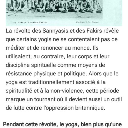
La révolte des Sannyasis et des Fakirs révèle
que certains yogis ne se contentaient pas de
méditer et de renoncer au monde. Ils
utilisaient, au contraire, leur corps et leur
discipline spirituelle comme moyens de
résistance physique et politique. Alors que le
yoga est traditionnellement associé à la
spiritualité et à la non-violence, cette période
marque un tournant où il devient aussi un outil
de lutte contre l’oppression britannique.
Pendant cette révolte, le yoga, bien plus qu’une