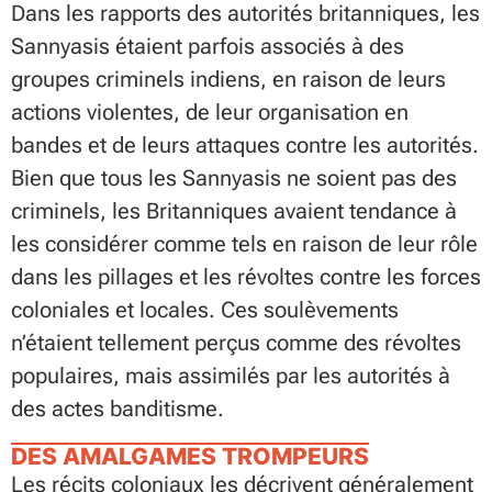
Dans les rapports des autorités britanniques, les
Sannyasis étaient parfois associés à des
groupes criminels indiens, en raison de leurs
actions violentes, de leur organisation en
bandes et de leurs attaques contre les autorités.
Bien que tous les Sannyasis ne soient pas des
criminels, les Britanniques avaient tendance à
les considérer comme tels en raison de leur rôle
dans les pillages et les révoltes contre les forces
coloniales et locales. Ces soulèvements
n’étaient tellement perçus comme des révoltes
populaires, mais assimilés par les autorités à
des actes banditisme.
DES AMALGAMES TROMPEURS
Les récits coloniaux les décrivent généralement