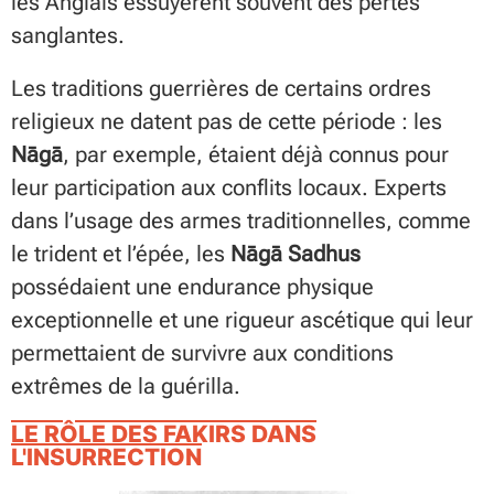
les Anglais essuyèrent souvent des pertes
sanglantes.
Les traditions guerrières de certains ordres
religieux ne datent pas de cette période : les
Nāgā
, par exemple, étaient déjà connus pour
leur participation aux conflits locaux. Experts
dans l’usage des armes traditionnelles, comme
le trident et l’épée, les
Nāgā Sadhus
possédaient une endurance physique
exceptionnelle et une rigueur ascétique qui leur
permettaient de survivre aux conditions
extrêmes de la guérilla.
LE RÔLE DES FAKIRS DANS
L'INSURRECTION