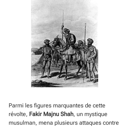
Parmi les figures marquantes de cette
révolte,
Fakir Majnu Shah
, un mystique
musulman, mena plusieurs attaques contre