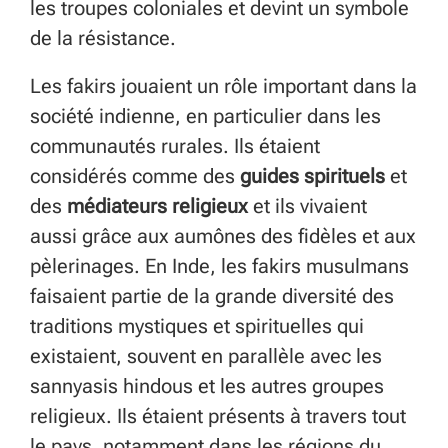
les troupes coloniales et devint un symbole
de la résistance.
Les fakirs jouaient un rôle important dans la
société indienne, en particulier dans les
communautés rurales. Ils étaient
considérés comme des
guides spirituels
et
des
médiateurs religieux
et ils vivaient
aussi grâce aux aumônes des fidèles et aux
pèlerinages. En Inde, les fakirs musulmans
faisaient partie de la grande diversité des
traditions mystiques et spirituelles qui
existaient, souvent en parallèle avec les
sannyasis hindous et les autres groupes
religieux. Ils étaient présents à travers tout
le pays, notamment dans les régions du