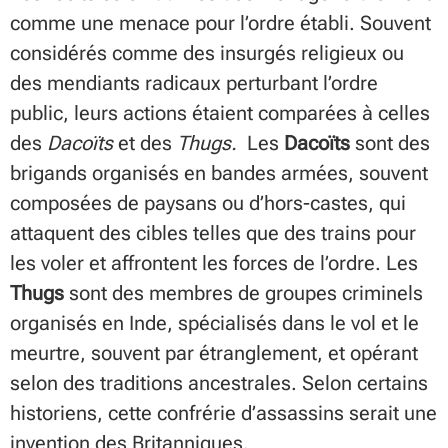
comme une menace pour l’ordre établi. Souvent
considérés comme des insurgés religieux ou
des mendiants radicaux perturbant l’ordre
public, leurs actions étaient comparées à celles
des
Dacoïts
et des
Thugs.
Les
Dacoïts
sont des
brigands organisés en bandes armées, souvent
composées de paysans ou d’hors-castes, qui
attaquent des cibles telles que des trains pour
les voler et affrontent les forces de l’ordre. Les
Thugs
sont des membres de groupes criminels
organisés en Inde, spécialisés dans le vol et le
meurtre, souvent par étranglement, et opérant
selon des traditions ancestrales. Selon certains
historiens, cette confrérie d’assassins serait une
invention des Britanniques.