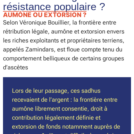
résistance populaire ?
AUMÔNE OU EXTORSION ?
Selon Véronique Bouillier, la frontière entre
rétribution légale, aumône et extorsion envers
les riches exploitants et propriétaires terriens,
appelés Zamindars, est floue compte tenu du
comportement belliqueux de certains groupes
d’ascètes
Lors de leur passage, ces sadhus
recevaient de l’argent : la frontière entre
aumône librement consentie, droit à
contribution légalement définie et
extorsion de fonds notamment auprès de