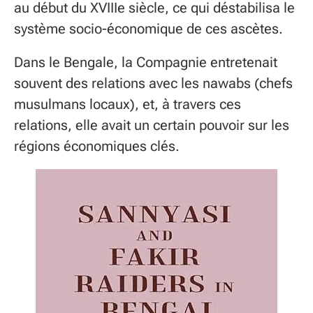
au début du XVIIIe siècle, ce qui déstabilisa le
système socio-économique de ces ascètes.
Dans le Bengale, la Compagnie entretenait
souvent des relations avec les nawabs (chefs
musulmans locaux), et, à travers ces
relations, elle avait un certain pouvoir sur les
régions économiques clés.