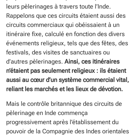
leurs pèlerinages à travers toute l’Inde.
Rappelons que ces circuits étaient aussi des
circuits commerciaux qui obéissaient à un
itinéraire fixe, calculé en fonction des divers
événements religieux, tels que des fêtes, des
festivals, des visites de sanctuaires ou
d’autres pèlerinages.
Ainsi, ces itinéraires
n’étaient pas seulement religieux : ils étaient
aussi au cœur d’un système commercial vital,
reliant les marchés et les lieux de dévotion.
Mais le contrôle britannique des circuits de
pèlerinage en Inde commença
progressivement après l’établissement du
pouvoir de la Compagnie des Indes orientales