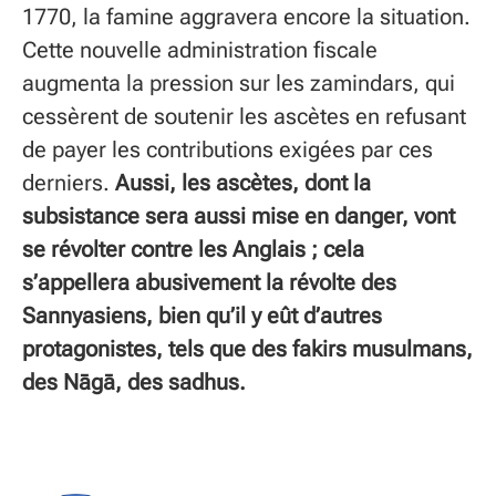
1770, la famine aggravera encore la situation.
Cette nouvelle administration fiscale
augmenta la pression sur les zamindars, qui
cessèrent de soutenir les ascètes en refusant
de payer les contributions exigées par ces
derniers.
Aussi, les ascètes, dont la
subsistance sera aussi mise en danger, vont
se révolter contre les Anglais ; cela
s’appellera abusivement la révolte des
Sannyasiens, bien qu’il y eût d’autres
protagonistes, tels que des fakirs musulmans,
des Nāgā, des sadhus.