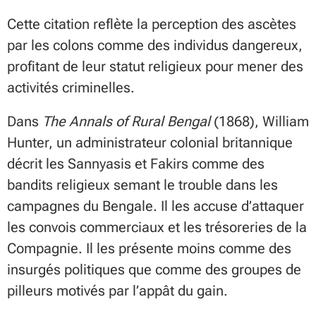
Cette citation reflète la perception des ascètes
par les colons comme des individus dangereux,
profitant de leur statut religieux pour mener des
activités criminelles.
Dans
The Annals of Rural Bengal
(1868), William
Hunter, un administrateur colonial britannique
décrit les Sannyasis et Fakirs comme des
bandits religieux semant le trouble dans les
campagnes du Bengale. Il les accuse d’attaquer
les convois commerciaux et les trésoreries de la
Compagnie. Il les présente moins comme des
insurgés politiques que comme des groupes de
pilleurs motivés par l’appât du gain.