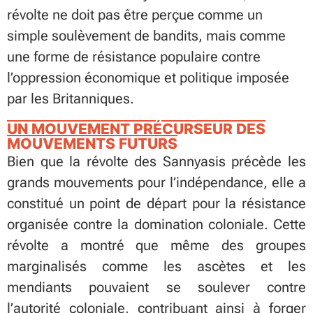
révolte ne doit pas être perçue comme un
simple soulèvement de bandits, mais comme
une forme de résistance populaire contre
l’oppression économique et politique imposée
par les Britanniques.
UN MOUVEMENT PRÉCURSEUR DES
MOUVEMENTS FUTURS
Bien que la révolte des Sannyasis précède les
grands mouvements pour l’indépendance, elle a
constitué un point de départ pour la résistance
organisée contre la domination coloniale. Cette
révolte a montré que même des groupes
marginalisés comme les ascètes et les
mendiants pouvaient se soulever contre
l’autorité coloniale, contribuant ainsi à forger