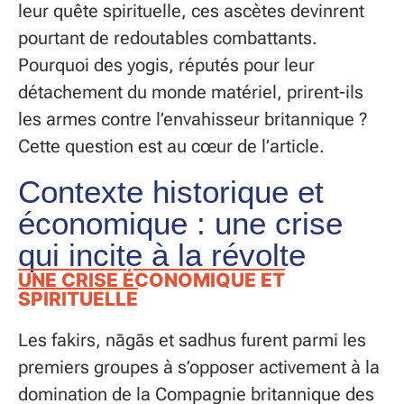
leur quête spirituelle, ces ascètes devinrent
pourtant de redoutables combattants.
Pourquoi des yogis, réputés pour leur
détachement du monde matériel, prirent-ils
les armes contre l’envahisseur britannique ?
Cette question est au cœur de l’article.
Contexte historique et
économique : une crise
qui incite à la révolte
UNE CRISE ÉCONOMIQUE ET
SPIRITUELLE
Les fakirs, nāgās et sadhus furent parmi les
premiers groupes à s’opposer activement à la
domination de la Compagnie britannique des