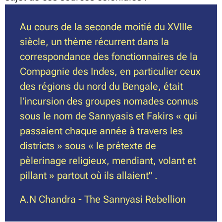
Au cours de la seconde moitié du XVIIIe
siècle, un thème récurrent dans la
correspondance des fonctionnaires de la
Compagnie des Indes, en particulier ceux
des régions du nord du Bengale, était
l'incursion des groupes nomades connus
sous le nom de Sannyasis et Fakirs « qui
passaient chaque année à travers les
districts » sous « le prétexte de
pèlerinage religieux, mendiant, volant et
pillant » partout où ils allaient" .
A.N Chandra - The Sannyasi Rebellion