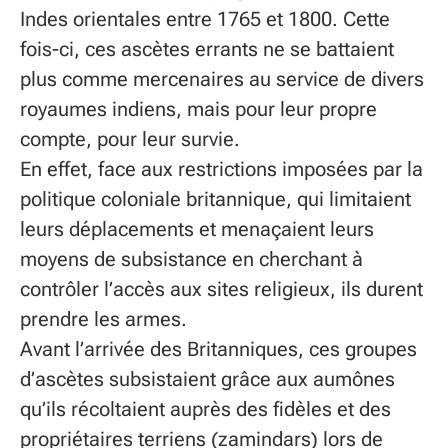
Indes orientales entre 1765 et 1800. Cette
fois-ci, ces ascètes errants ne se battaient
plus comme mercenaires au service de divers
royaumes indiens, mais pour leur propre
compte, pour leur survie.
En effet, face aux restrictions imposées par la
politique coloniale britannique, qui limitaient
leurs déplacements et menaçaient leurs
moyens de subsistance en cherchant à
contrôler l’accès aux sites religieux, ils durent
prendre les armes.
Avant l’arrivée des Britanniques, ces groupes
d’ascètes subsistaient grâce aux aumônes
qu’ils récoltaient auprès des fidèles et des
propriétaires terriens (zamindars) lors de