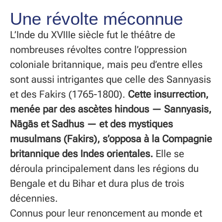
Une révolte méconnue
L’Inde du XVIIIe siècle fut le théâtre de
nombreuses révoltes contre l’oppression
coloniale britannique, mais peu d’entre elles
sont aussi intrigantes que celle des Sannyasis
et des Fakirs (1765-1800).
Cette insurrection,
menée par des ascètes hindous — Sannyasis,
Nāgās et Sadhus — et des mystiques
musulmans (Fakirs), s’opposa à la Compagnie
britannique des Indes orientales.
Elle se
déroula principalement dans les régions du
Bengale et du Bihar et dura plus de trois
décennies.
Connus pour leur renoncement au monde et