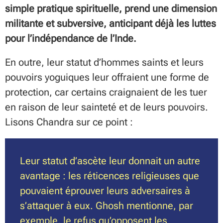
simple pratique spirituelle, prend une dimension
militante et subversive, anticipant déjà les luttes
pour l’indépendance de l’Inde.
En outre, leur statut d’hommes saints et leurs
pouvoirs yoguiques leur offraient une forme de
protection, car certains craignaient de les tuer
en raison de leur sainteté et de leurs pouvoirs.
Lisons Chandra sur ce point :
Leur statut d’ascète leur donnait un autre
avantage : les réticences religieuses que
pouvaient éprouver leurs adversaires à
s’attaquer à eux. Ghosh mentionne, par
exemple, le refus qu’opposent les