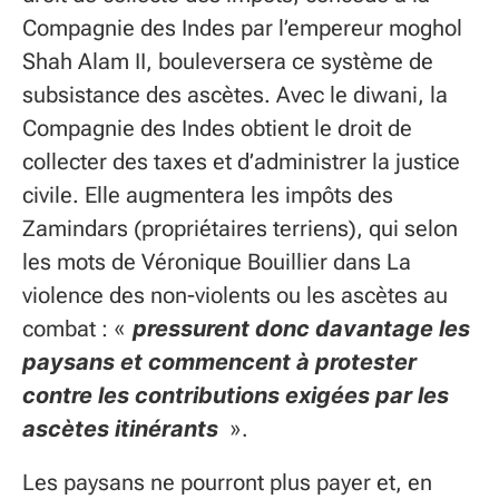
Compagnie des Indes par l’empereur moghol
Shah Alam II, bouleversera ce système de
subsistance des ascètes. Avec le diwani, la
Compagnie des Indes obtient le droit de
collecter des taxes et d’administrer la justice
civile. Elle augmentera les impôts des
Zamindars (propriétaires terriens), qui selon
les mots de Véronique Bouillier dans La
violence des non-violents ou les ascètes au
combat :
«
pressurent donc davantage les
paysans et commencent à protester
contre les contributions exigées par les
ascètes itinérants
».
Les paysans ne pourront plus payer et, en