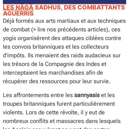
LES NĀGĀ SADHUS, DES COMBATTANTS
AGUERRIS
Déjà formés aux arts martiaux et aux techniques
de combat (> lire nos précédents articles), ces
yogis organisèrent des attaques ciblées contre
les convois britanniques et les collecteurs
d’impôts. Ils menaient des raids audacieux sur
les trésors de la Compagnie des Indes et
interceptaient les marchandises afin de
récupérer des ressources pour leur survie.
Les affrontements entre les
sannyasis
et les
troupes britanniques furent particulièrement
violents. Lors de cette révolte, il y eut de
nombreux conflits et massacres dans lesquels