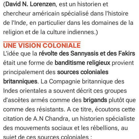
(
David N. Lorenzen
, est un historien et
chercheur américain spécialisé dans l’histoire
de l’Inde, en particulier dans les domaines de la
religion et de la culture indiennes.)
UNE VISION COLONIALE
L’idée que la
révolte des Sannyasis et des Fakirs
était une forme de
banditisme religieux
provient
principalement des
sources coloniales
britanniques
. La Compagnie britannique des
Indes orientales a souvent décrit ces groupes
d’ascètes armés comme des
brigands
plutôt que
comme des résistants. A ce titre, écoutons cette
citation de A.N Chandra, un historien spécialiste
des
mouvements sociaux et les rébellions, au
sujet de ces sources coloniales :