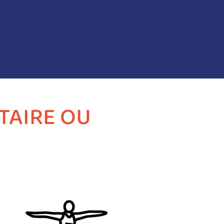
ITAIRE OU