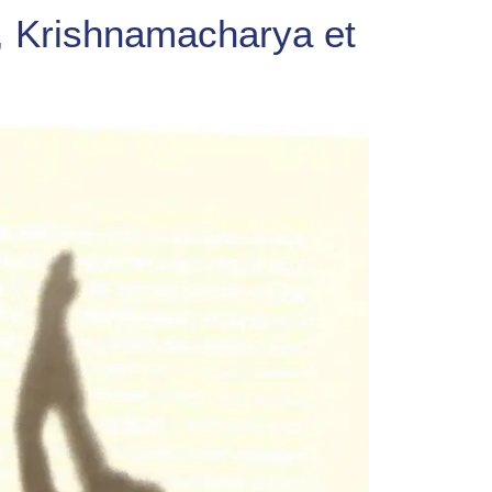
s, Krishnamacharya et