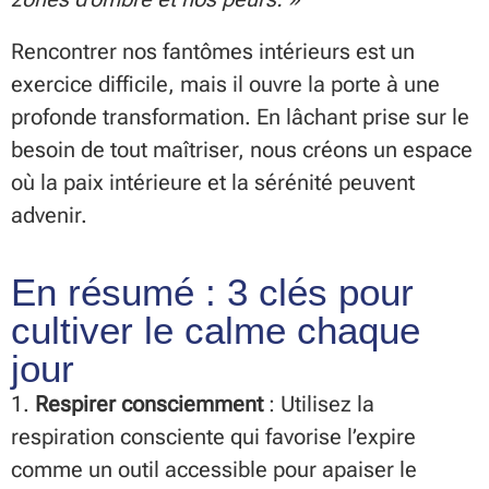
Rencontrer nos fantômes intérieurs est un
exercice difficile, mais il ouvre la porte à une
profonde transformation. En lâchant prise sur le
besoin de tout maîtriser, nous créons un espace
où la paix intérieure et la sérénité peuvent
advenir.
En résumé : 3 clés pour
cultiver le calme chaque
jour
1.
Respirer consciemment
: Utilisez la
respiration consciente qui favorise l’expire
comme un outil accessible pour apaiser le