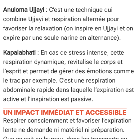
Anuloma Ujjayi
: C’est une technique qui
combine Ujjayi et respiration alternée pour
favoriser la relaxation (on inspire en Ujjayi et on
expire par une seule narine en alternance).
Kapalabhati
: En cas de stress intense, cette
respiration dynamique, revitalise le corps et
l’esprit et permet de gérer des émotions comme
le trac par exemple. C’est une respiration
abdominale rapide dans laquelle l’expiration est
active et l’inspiration est passive.
UN IMPACT IMMÉDIAT ET ACCESSIBLE
Respirer consciemment et favoriser l’expiration
lente ne demande ni matériel ni préparation.
Que ce soit au bureau, dans les transports ou