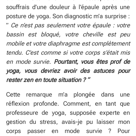
souffrais d’une douleur à l’épaule après une
posture de yoga. Son diagnostic m’a surprise :
”
Ce n’est pas seulement votre épaule : votre
bassin est bloqué, votre cheville est peu
mobile et votre diaphragme est complètement
tendu. C’est comme si votre corps s’était mis
en mode survie.
Pourtant, vous êtes prof de
yoga, vous devriez avoir des astuces pour
rester zen en toute situation ? “
Cette remarque m’a plongée dans une
réflexion profonde. Comment, en tant que
professeure de yoga, supposée experte en
gestion du stress, avais-je pu laisser mon
corps passer en mode survie ? Pour