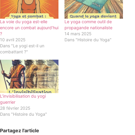
La voie du yoga est-elle
Le yoga comme outil de
encore un combat aujourd’hui
propagande nationaliste
?
14 mars 2025
10 avril 2025
Dans "Histoire du Yoga"
Dans "Le yogi est-il un
combattant ?"
L’invisibilisation du yogi
guerrier
28 février 2025
Dans "Histoire du Yoga"
Partagez l'article