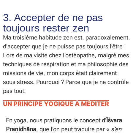
3. Accepter de ne pas
toujours rester zen
Ma troisième habitude zen est, paradoxalement,
d’accepter que je ne puisse pas toujours l’être !
Lors de ma visite chez l’ostéopathe, malgré mes
techniques de respiration et ma philosophie des
missions de vie, mon corps était clairement
sous stress. Pourquoi ? Parce que je ne contrôle
pas tout.
UN PRINCIPE YOGIQUE À MÉDITER
En yoga, nous pratiquons le concept d’
Īśvara
Praṇidhāna
, que l’on peut traduire par «
s’en