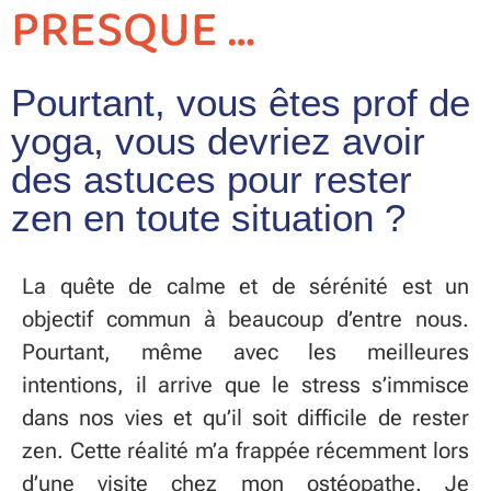
PRESQUE …
Pourtant, vous êtes prof de
yoga, vous devriez avoir
des astuces pour rester
zen en toute situation ?
La quête de calme et de sérénité est un
objectif commun à beaucoup d’entre nous.
Pourtant, même avec les meilleures
intentions, il arrive que le stress s’immisce
dans nos vies et qu’il soit difficile de rester
zen. Cette réalité m’a frappée récemment lors
d’une visite chez mon ostéopathe. Je