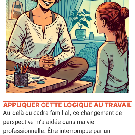
APPLIQUER CETTE LOGIQUE AU TRAVAIL
Au-delà du cadre familial, ce changement de
perspective m’a aidée dans ma vie
professionnelle. Être interrompue par un