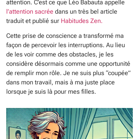
attention. C’est ce que Léo Babauta appelle
l’attention sacrée
dans un très bel article
traduit et publié sur
Habitudes Zen.
Cette prise de conscience a transformé ma
façon de percevoir les interruptions. Au lieu
de les voir comme des obstacles, je les
considère désormais comme une opportunité
de remplir mon rôle. Je ne suis plus “coupée”
dans mon travail, mais à ma juste place
lorsque je suis là pour mes filles.