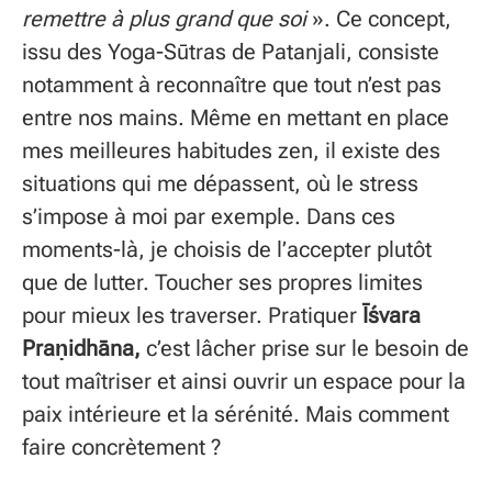
remettre à plus grand que soi
». Ce concept,
issu des Yoga-Sūtras de Patanjali, consiste
notamment à reconnaître que tout n’est pas
entre nos mains. Même en mettant en place
mes meilleures habitudes zen, il existe des
situations qui me dépassent, où le stress
s’impose à moi par exemple. Dans ces
moments-là, je choisis de l’accepter plutôt
que de lutter. Toucher ses propres limites
pour mieux les traverser. Pratiquer
Īśvara
Praṇidhāna,
c’est l
âcher prise sur le besoin de
tout maîtriser et ainsi ouvrir un espace pour la
paix intérieure et la sérénité.
Mais comment
faire concrètement ?