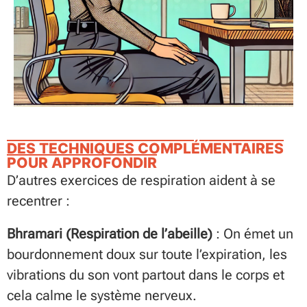
DES TECHNIQUES COMPLÉMENTAIRES
POUR APPROFONDIR
D’autres exercices de respiration aident à se
recentrer :
Bhramari (Respiration de l’abeille)
: On émet un
bourdonnement doux sur toute l’expiration, les
vibrations du son vont partout dans le corps et
cela calme le système nerveux.