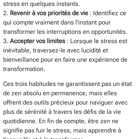
stress en quelques instants.
2.
Revenir à vos priorités de vie
: Identifiez ce
qui compte vraiment dans l’instant pour
transformer les interruptions en opportunités.
3.
Accepter vos limites
: Lorsque le stress est
inévitable, traversez-le avec lucidité et
bienveillance pour en faire une expérience de
transformation.
Ces trois habitudes ne garantissent pas un état
de zen absolu en permanence, mais elles
offrent des outils précieux pour naviguer avec
plus de sérénité à travers les défis de la vie
quotidienne. En fin de compte, être zen ne
signifie pas fuir le stress, mais apprendre à