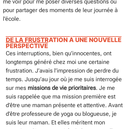
me voir pour me poser diverses questions ou
pour partager des moments de leur journée à
l’école.
DE LA FRUSTRATION À UNE NOUVELLE
PERSPECTIVE
Ces interruptions, bien qu’innocentes, ont
longtemps généré chez moi une certaine
frustration. J’avais l’impression de perdre du
temps. Jusqu’au jour où je me suis interrogée
sur mes
missions de vie prioritaires
. Je me
suis rappelée que ma mission première est
d’être une maman présente et attentive. Avant
d’être professeure de yoga ou blogueuse, je
suis leur maman. Et elles méritent mon