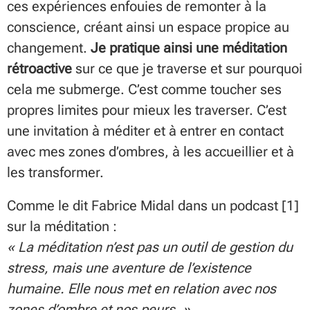
ces expériences enfouies de remonter à la
conscience, créant ainsi un espace propice au
changement.
Je pratique ainsi une méditation
rétroactive
sur ce que je traverse et sur pourquoi
cela me submerge. C’est comme toucher ses
propres limites pour mieux les traverser. C’est
une invitation à méditer et à entrer en contact
avec mes zones d’ombres, à les accueillier et à
les transformer.
Comme le dit Fabrice Midal dans un podcast [1]
sur la méditation :
« La méditation n’est pas un outil de gestion du
stress, mais une aventure de l’existence
humaine. Elle nous met en relation avec nos
zones d’ombre et nos peurs. »