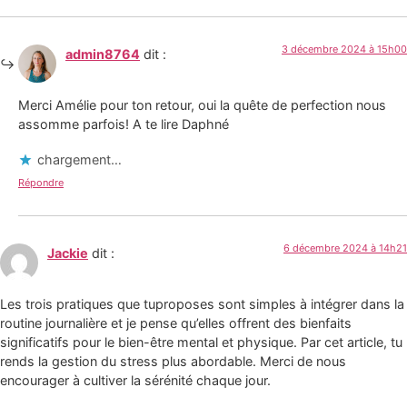
3 décembre 2024 à 15h00
admin8764
dit :
Merci Amélie pour ton retour, oui la quête de perfection nous
assomme parfois! A te lire Daphné
chargement…
Répondre
6 décembre 2024 à 14h21
Jackie
dit :
Les trois pratiques que tuproposes sont simples à intégrer dans la
routine journalière et je pense qu’elles offrent des bienfaits
significatifs pour le bien-être mental et physique. Par cet article, tu
rends la gestion du stress plus abordable. Merci de nous
encourager à cultiver la sérénité chaque jour.