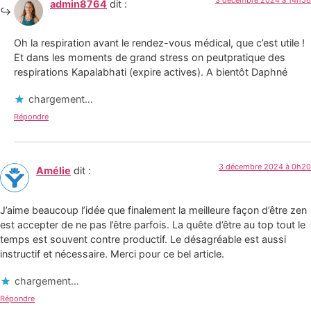
admin8764
dit :
Oh la respiration avant le rendez-vous médical, que c’est utile !
Et dans les moments de grand stress on peutpratique des
respirations Kapalabhati (expire actives). A bientôt Daphné
chargement…
Répondre
3 décembre 2024 à 0h20
Amélie
dit :
J’aime beaucoup l’idée que finalement la meilleure façon d’être zen
est accepter de ne pas l’être parfois. La quête d’être au top tout le
temps est souvent contre productif. Le désagréable est aussi
instructif et nécessaire. Merci pour ce bel article.
chargement…
Répondre