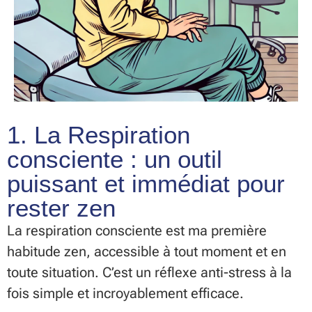
1. La Respiration
consciente : un outil
puissant et immédiat pour
rester zen
La respiration consciente est ma première
habitude zen, accessible à tout moment et en
toute situation. C’est un réflexe anti-stress à la
fois simple et incroyablement efficace.