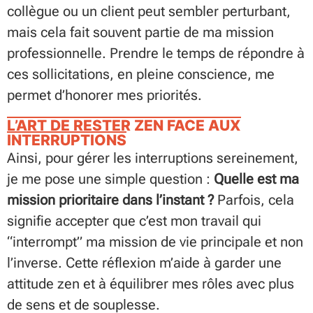
collègue ou un client peut sembler perturbant,
mais cela fait souvent partie de ma mission
professionnelle. Prendre le temps de répondre à
ces sollicitations, en pleine conscience, me
permet d’honorer mes priorités.
L’ART DE RESTER ZEN FACE AUX
INTERRUPTIONS
Ainsi, pour gérer les interruptions sereinement,
je me pose une simple question :
Quelle est ma
mission prioritaire dans l’instant ?
Parfois, cela
signifie accepter que c’est mon travail qui
“interrompt” ma mission de vie principale et non
l’inverse. Cette réflexion m’aide à garder une
attitude zen et à équilibrer mes rôles avec plus
de sens et de souplesse.