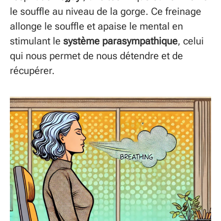
le souffle au niveau de la gorge. Ce freinage
allonge le souffle et apaise le mental en
stimulant le
système parasympathique
, celui
qui nous permet de nous détendre et de
récupérer.