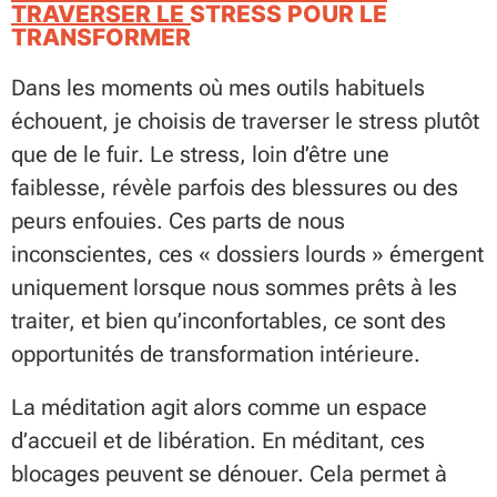
TRAVERSER LE STRESS POUR LE
TRANSFORMER
Dans les moments où mes outils habituels
échouent, je choisis de traverser le stress plutôt
que de le fuir. Le stress, loin d’être une
faiblesse, révèle parfois des blessures ou des
peurs enfouies. Ces parts de nous
inconscientes, ces « dossiers lourds » émergent
uniquement lorsque nous sommes prêts à les
traiter, et bien qu’inconfortables, ce sont des
opportunités de transformation intérieure.
La méditation agit alors comme un espace
d’accueil et de libération. En méditant, ces
blocages peuvent se dénouer. Cela permet à