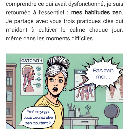
comprendre ce qui avait dysfonctionné, je suis
retournée à l’essentiel :
mes habitudes zen
.
Je partage avec vous trois pratiques clés qui
m’aident à cultiver le calme chaque jour,
même dans les moments difficiles.