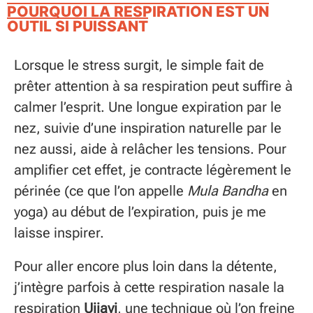
POURQUOI LA RESPIRATION EST UN
OUTIL SI PUISSANT
Lorsque le stress surgit, le simple fait de
prêter attention à sa respiration peut suffire à
calmer l’esprit. Une longue expiration par le
nez, suivie d’une inspiration naturelle par le
nez aussi, aide à relâcher les tensions. Pour
amplifier cet effet, je contracte légèrement le
périnée (ce que l’on appelle
Mula Bandha
en
yoga) au début de l’expiration, puis je me
laisse inspirer.
Pour aller encore plus loin dans la détente,
j’intègre parfois à cette respiration nasale la
respiration
Ujjayi
, une technique où l’on freine