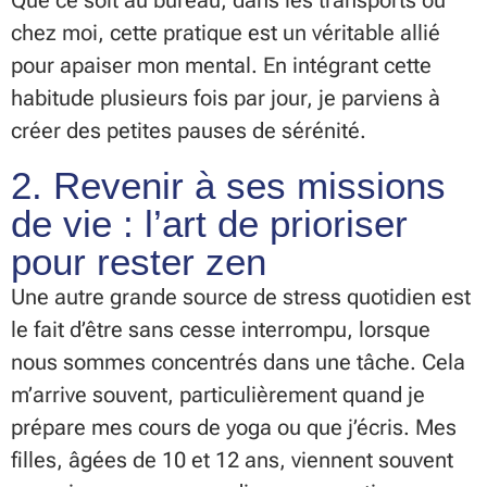
chez moi, cette pratique est un véritable allié
pour apaiser mon mental. En intégrant cette
habitude plusieurs fois par jour, je parviens à
créer des petites pauses de sérénité.
2. Revenir à ses missions
de vie : l’art de prioriser
pour rester zen
Une autre grande source de stress quotidien est
le fait d’être sans cesse interrompu, lorsque
nous sommes concentrés dans une tâche. Cela
m’arrive souvent, particulièrement quand je
prépare mes cours de yoga ou que j’écris. Mes
filles, âgées de 10 et 12 ans, viennent souvent