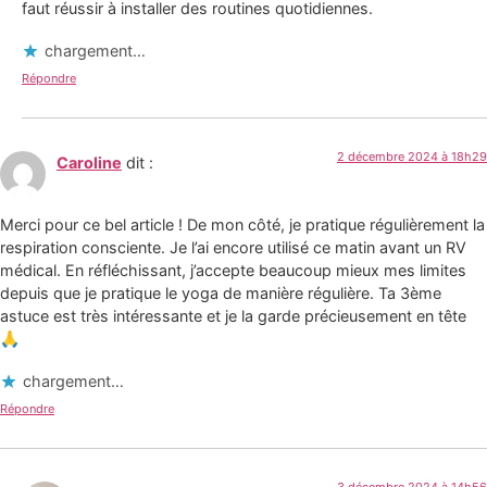
faut réussir à installer des routines quotidiennes.
chargement…
Répondre
2 décembre 2024 à 18h29
Caroline
dit :
Merci pour ce bel article ! De mon côté, je pratique régulièrement la
respiration consciente. Je l’ai encore utilisé ce matin avant un RV
médical. En réfléchissant, j’accepte beaucoup mieux mes limites
depuis que je pratique le yoga de manière régulière. Ta 3ème
astuce est très intéressante et je la garde précieusement en tête
🙏
chargement…
Répondre
3 décembre 2024 à 14h56